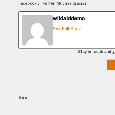
Facebook y Twitter. Muchas gracias!
wildaiddemo
See Full Bio
Stay in touch and g
###