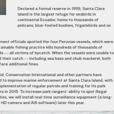
Declared a formal reserve in 1999, Santa Clara
Island is the largest refuge for seabirds in
continental Ecuador, home to thousands of
pelicans, blue-footed boobies, frigatebirds and an
ment officials spotted the four Peruvian vessels, which were
tainable fishing practice kills hundreds of thousands of
ds — all victims of bycatch. When the vessels were unable to
ted their catch — including sea bass and chub mackerel, both
face additional fines.
id, Conservation International and other partners have
d to improve marine enforcement at Santa Clara Island, with
mplementation of regular patrols and training for its park
s in 2015. To increase park rangers’ ability to spot illegal
ties, we will install real-time surveillance equipment (a long-
 HD camera and AIS software) later this year.